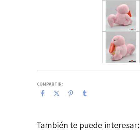
COMPARTIR:
También te puede interesar: