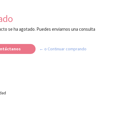
ado
cto se ha agotado. Puedes enviarnos una consulta
ntáctanos
← o Continuar comprando
idad