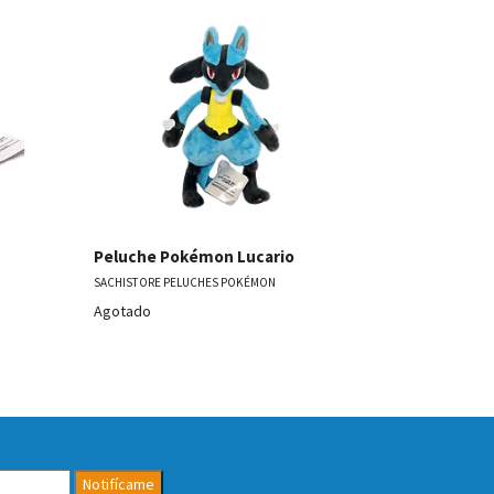
les
Ver detalles
Peluche P
SACHISTORE P
Peluche Pokémon Lucario
SACHISTORE PELUCHES POKÉMON
Agotado
Agotado
Notifícame