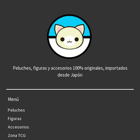
Peluches, figuras y accesorios 100% originales, importados
desde Japón
Menú
Peluches
Figuras
Accesorios
Zona TCG