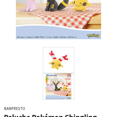
BANPRESTO