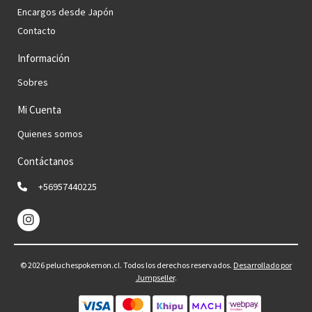
Encargos desde Japón
Contacto
Información
Sobres
Mi Cuenta
Quienes somos
Contáctanos
+56957440225
© 2026 peluchespokemon.cl. Todos los derechos reservados.
Desarrollado por
Jumpseller
.