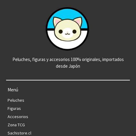
Peluches, figuras y accesorios 100% originales, importados
desde Japón
Menú
Peluches
Figuras
Accesorios
Zona TCG
Sachistore.cl