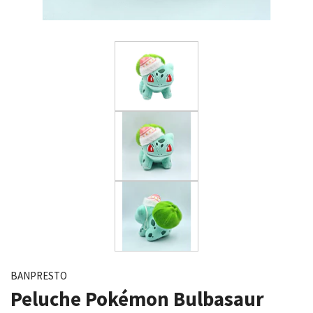
BANPRESTO
Peluche Pokémon Bulbasaur