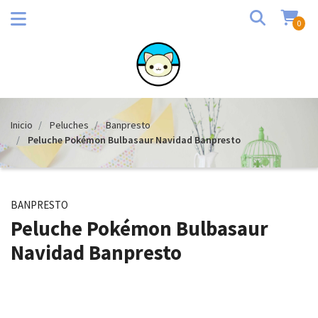
0
Inicio
Peluches
Banpresto
Peluche Pokémon Bulbasaur Navidad Banpresto
BANPRESTO
Peluche Pokémon Bulbasaur
Navidad Banpresto