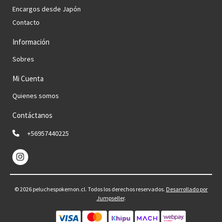
Encargos desde Japón
Contacto
Información
Sobres
Mi Cuenta
Quienes somos
Contáctanos
+56957440225
© 2026 peluchespokemon.cl. Todos los derechos reservados.
Desarrollado por
Jumpseller
.