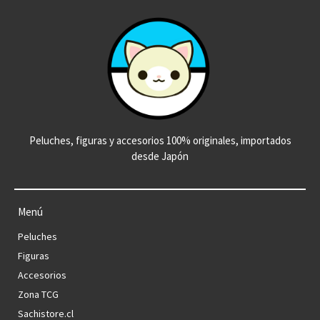
Peluches, figuras y accesorios 100% originales, importados
desde Japón
Menú
Peluches
Figuras
Accesorios
Zona TCG
Sachistore.cl