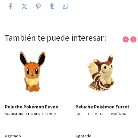
También te puede interesar:
‹
›
Peluche Pokémon Eevee
Peluche Pokémon Furret
SACHISTORE PELUCHES POKÉMON
SACHISTORE PELUCHES POKÉMON
Agotado
Agotado