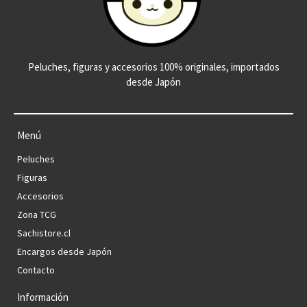
Peluches, figuras y accesorios 100% originales, importados
desde Japón
Menú
Peluches
Figuras
Accesorios
Zona TCG
Sachistore.cl
Encargos desde Japón
Contacto
Información