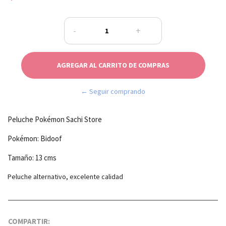
-
+
← Seguir comprando
Peluche Pokémon Sachi Store
Pokémon: Bidoof
Tamaño: 13 cms
Peluche alternativo, excelente calidad
COMPARTIR: