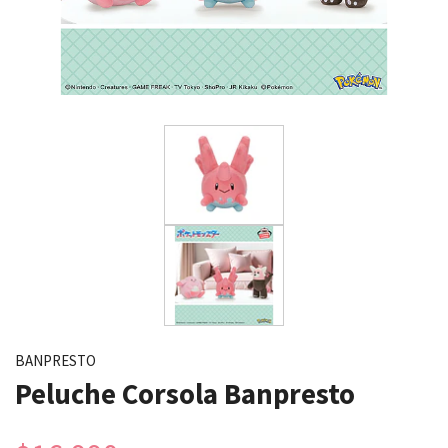
BANPRESTO
Peluche Corsola Banpresto