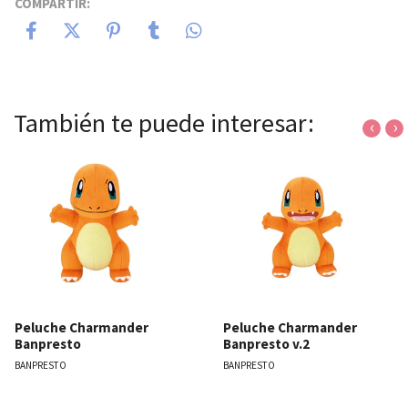
COMPARTIR:
También te puede interesar:
‹
›
Peluche Charmander
Peluche Charmander
Banpresto
Banpresto v.2
BANPRESTO
BANPRESTO