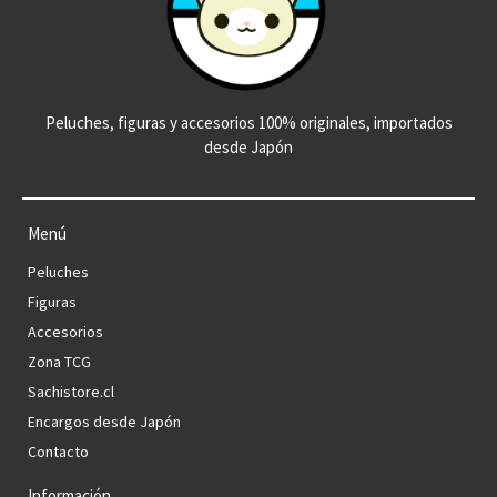
Peluches, figuras y accesorios 100% originales, importados
desde Japón
Menú
Peluches
Figuras
Accesorios
Zona TCG
Sachistore.cl
Encargos desde Japón
Contacto
Información