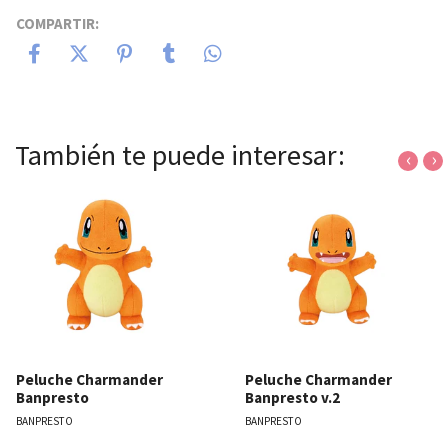
COMPARTIR:
También te puede interesar:
‹
›
Peluche Charmander
Peluche Charmander
Banpresto
Banpresto v.2
BANPRESTO
BANPRESTO