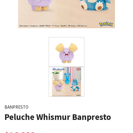
BANPRESTO
Peluche Whismur Banpresto