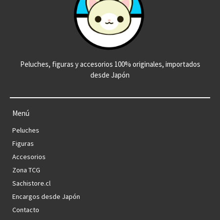
Peluches, figuras y accesorios 100% originales, importados
desde Japón
Menú
Peluches
Figuras
Accesorios
Zona TCG
Sachistore.cl
Encargos desde Japón
Contacto