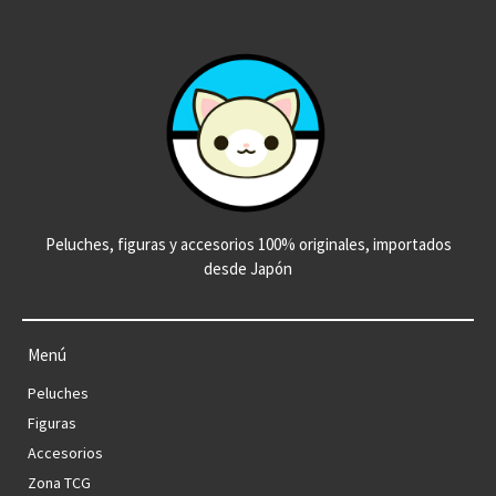
Peluches, figuras y accesorios 100% originales, importados
desde Japón
Menú
Peluches
Figuras
Accesorios
Zona TCG