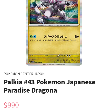
POKEMON CENTER JAPÓN
Palkia #43 Pokemon Japanese
Paradise Dragona
$990