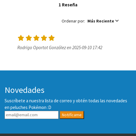
1 Reseña
Ordenar por:
Más Reciente
Rodrigo Oportot González en 2025-09-10 17:42
Novedades
Suscríbete a nuestra lista de correo y obtén todas las novedades
en peluches Pokémon :D
Notifícame