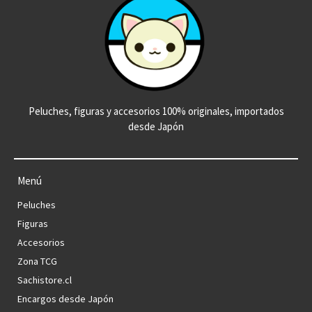
Peluches, figuras y accesorios 100% originales, importados
desde Japón
Menú
Peluches
Figuras
Accesorios
Zona TCG
Sachistore.cl
Encargos desde Japón