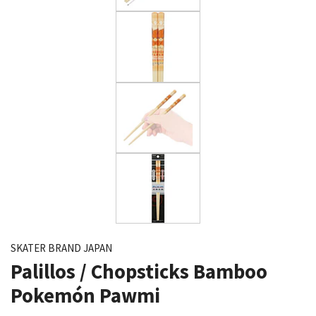
SKATER BRAND JAPAN
Palillos / Chopsticks Bamboo
Pokemón Pawmi