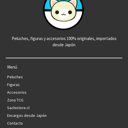
Peluches, figuras y accesorios 100% originales, importados
desde Japón
Menú
Peluches
Figuras
Accesorios
Zona TCG
Sachistore.cl
Encargos desde Japón
Contacto