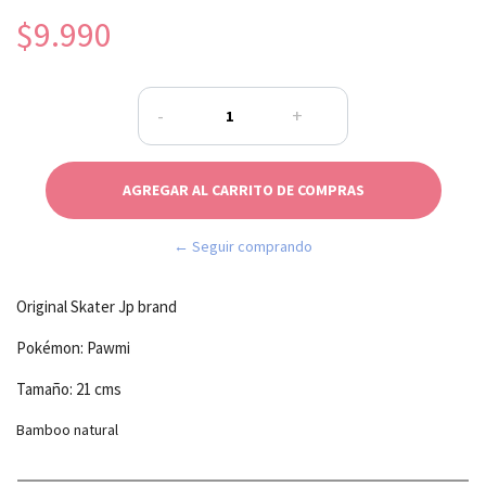
$9.990
-
+
← Seguir comprando
Original Skater Jp brand
Pokémon: Pawmi
Tamaño: 21 cms
Bamboo natural