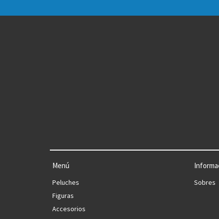
Menú
Informa
Peluches
Sobres
Figuras
Accesorios