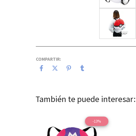
COMPARTIR:
También te puede interesar:
-13%
Ver detalles