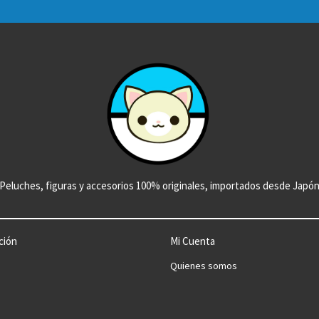
Peluches, figuras y accesorios 100% originales, importados desde Japó
ción
Mi Cuenta
Quienes somos