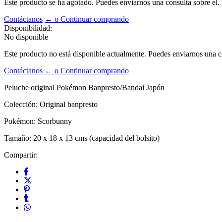
Este producto se ha agotado. Puedes enviarnos una consulta sobre el.
Contáctanos
← o Continuar comprando
Disponibilidad:
No disponible
Este producto no está disponible actualmente. Puedes enviarnos una co
Contáctanos
← o Continuar comprando
Peluche original Pokémon Banpresto/Bandai Japón
Colección: Original banpresto
Pokémon: Scorbunny
Tamaño: 20 x 18 x 13 cms (capacidad del bolsito)
Compartir: