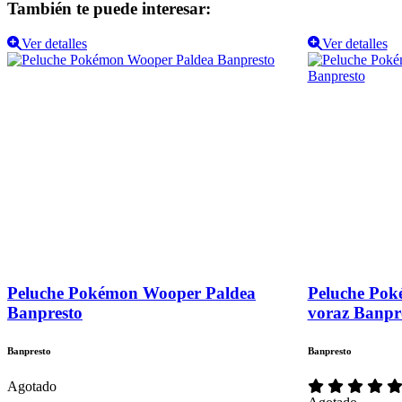
También te puede interesar:
Ver detalles
Ver detalles
Peluche Pokémon Wooper Paldea
Peluche Po
Banpresto
voraz Banpr
Banpresto
Banpresto
Agotado