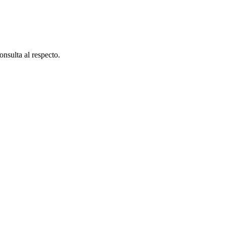
nsulta al respecto.