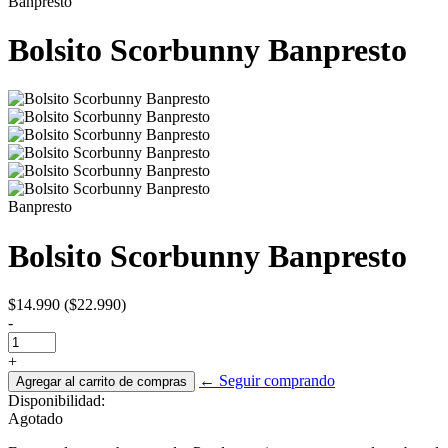
Banpresto
Bolsito Scorbunny Banpresto
Banpresto
Bolsito Scorbunny Banpresto
$14.990
($22.990)
-
+
← Seguir comprando
Disponibilidad:
Agotado