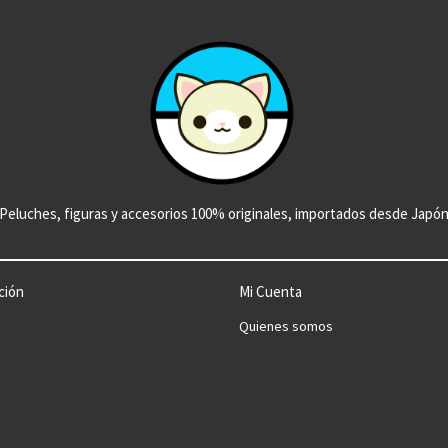
Peluches, figuras y accesorios 100% originales, importados desde Japó
ción
Mi Cuenta
Quienes somos