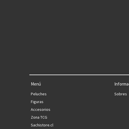
Menú
Informa
Peluches
Sobres
Figuras
Accesorios
Zona TCG
Sachistore.cl