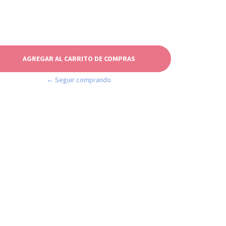
← Seguir comprando