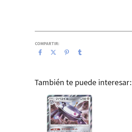
COMPARTIR:
También te puede interesar:
Ver detalles