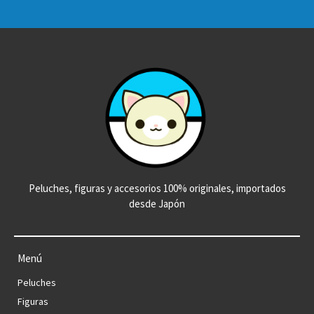
Peluches, figuras y accesorios 100% originales, importados
desde Japón
Menú
Peluches
Figuras