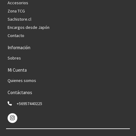
Accesorios
Zona TCG
Sachistore.cl
Encargos desde Japón
Contacto
Información
Sobres
Mi Cuenta
Quienes somos
Contáctanos
+56957440225