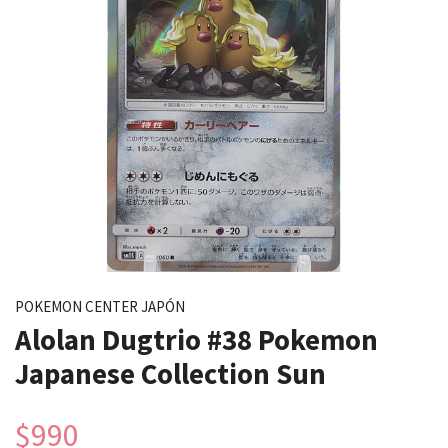
POKEMON CENTER JAPÓN
Alolan Dugtrio #38 Pokemon
Japanese Collection Sun
$990