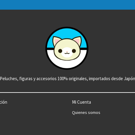
Peluches, figuras y accesorios 100% originales, importados desde Japó
ción
Mi Cuenta
Quienes somos