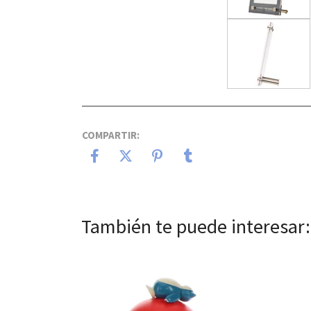
COMPARTIR:
También te puede interesar:
Ver detalles