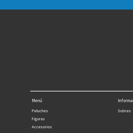
Menú
Informa
Peluches
Sobres
Figuras
Accesorios