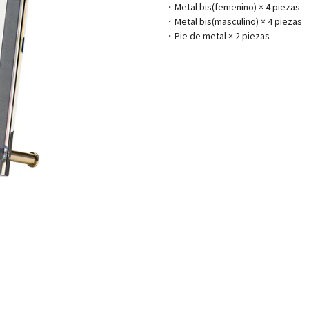
・Metal bis(femenino) × 4 piezas
・Metal bis(masculino) × 4 piezas
・Pie de metal × 2 piezas