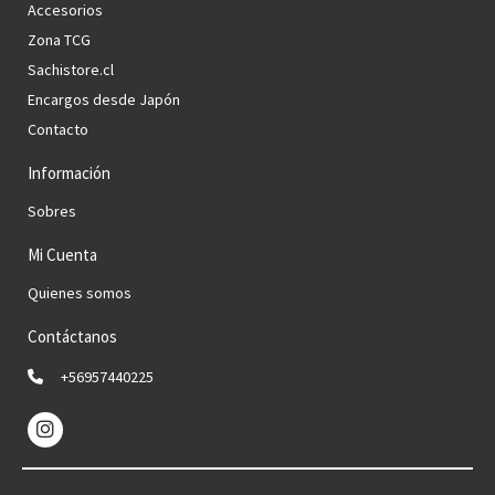
Accesorios
Zona TCG
Sachistore.cl
Encargos desde Japón
Contacto
Información
Sobres
Mi Cuenta
Quienes somos
Contáctanos
+56957440225