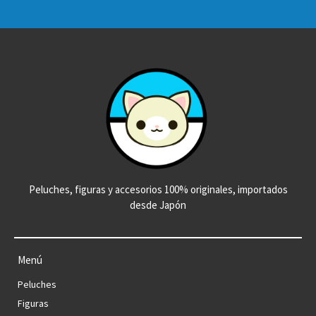
Peluches, figuras y accesorios 100% originales, importados
desde Japón
Menú
Peluches
Figuras