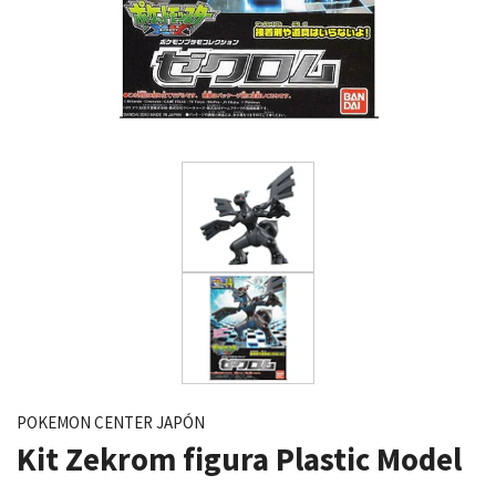
POKEMON CENTER JAPÓN
Kit Zekrom figura Plastic Model