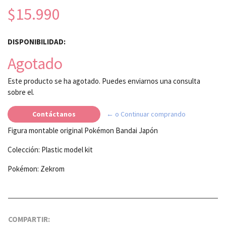
$15.990
DISPONIBILIDAD:
Agotado
Este producto se ha agotado. Puedes enviarnos una consulta
sobre el.
Contáctanos
← o Continuar comprando
Figura montable original Pokémon Bandai Japón
Colección: Plastic model kit
Pokémon: Zekrom
COMPARTIR: