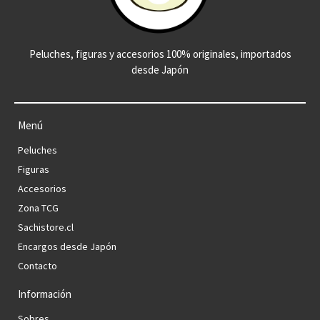
Peluches, figuras y accesorios 100% originales, importados
desde Japón
Menú
Peluches
Figuras
Accesorios
Zona TCG
Sachistore.cl
Encargos desde Japón
Contacto
Información
Sobres