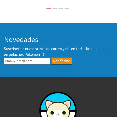
Novedades
Suscríbete a nuestra lista de correo y obtén todas las novedades
en peluches Pokémon :D
Notifícame