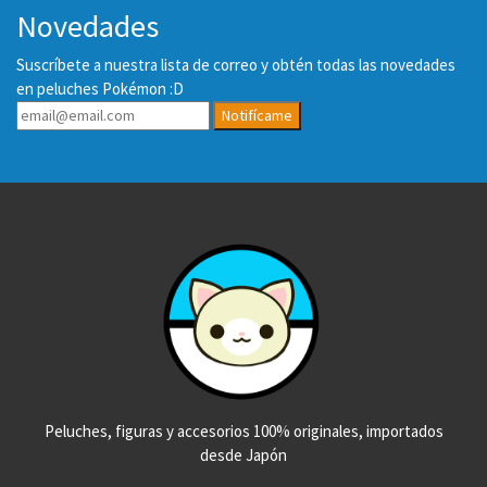
Novedades
Suscríbete a nuestra lista de correo y obtén todas las novedades
en peluches Pokémon :D
Notifícame
Peluches, figuras y accesorios 100% originales, importados
desde Japón