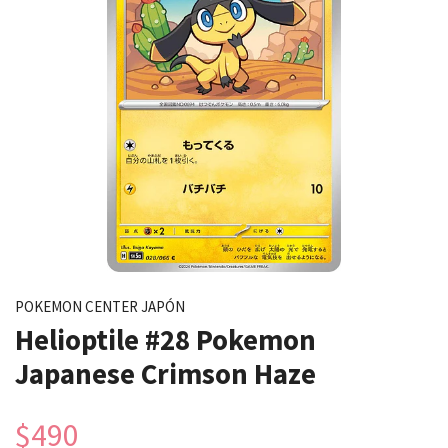
POKEMON CENTER JAPÓN
Helioptile #28 Pokemon
Japanese Crimson Haze
$490