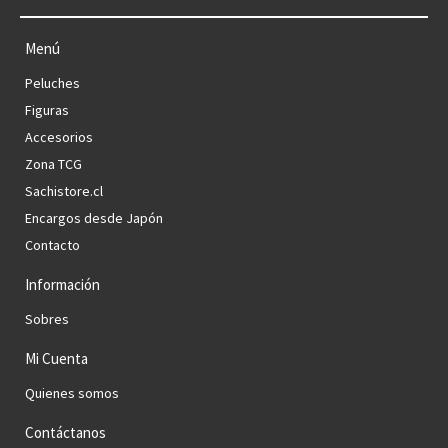
Menú
Peluches
Figuras
Accesorios
Zona TCG
Sachistore.cl
Encargos desde Japón
Contacto
Información
Sobres
Mi Cuenta
Quienes somos
Contáctanos