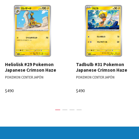
Heliolisk #29 Pokemon
Tadbulb #31 Pokemon
Japanese Crimson Haze
Japanese Crimson Haze
POKEMON CENTER JAPÓN
POKEMON CENTER JAPÓN
$490
$490