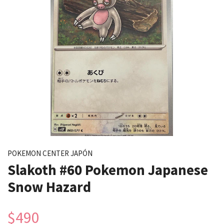
POKEMON CENTER JAPÓN
Slakoth #60 Pokemon Japanese
Snow Hazard
$490