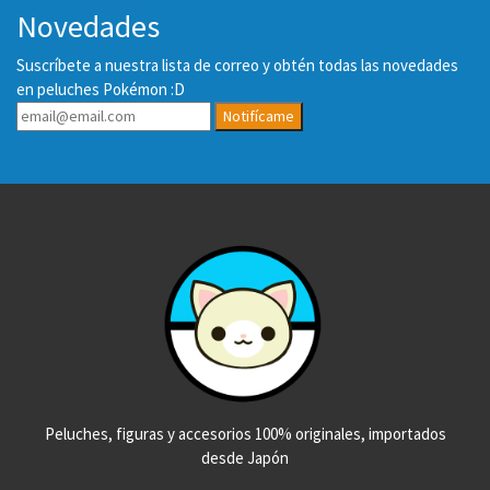
Novedades
Suscríbete a nuestra lista de correo y obtén todas las novedades
en peluches Pokémon :D
Notifícame
Peluches, figuras y accesorios 100% originales, importados
desde Japón