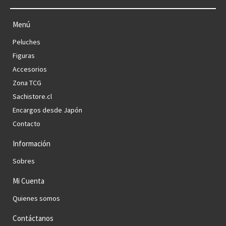
Menú
Peluches
Figuras
Accesorios
Zona TCG
Sachistore.cl
Encargos desde Japón
Contacto
Información
Sobres
Mi Cuenta
Quienes somos
Contáctanos