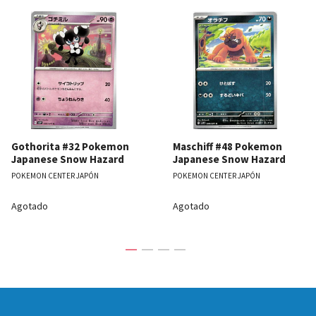
Gothorita #32 Pokemon
Maschiff #48 Pokemon
Japanese Snow Hazard
Japanese Snow Hazard
POKEMON CENTER JAPÓN
POKEMON CENTER JAPÓN
Agotado
Agotado