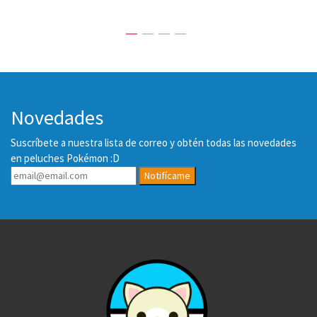
Novedades
Suscríbete a nuestra lista de correo y obtén todas las novedades
en peluches Pokémon :D
Notifícame