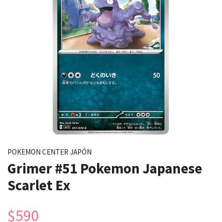
POKEMON CENTER JAPÓN
Grimer #51 Pokemon Japanese
Scarlet Ex
$590