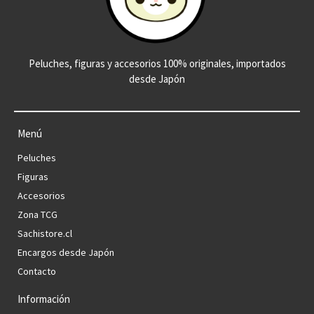
Peluches, figuras y accesorios 100% originales, importados
desde Japón
Menú
Peluches
Figuras
Accesorios
Zona TCG
Sachistore.cl
Encargos desde Japón
Contacto
Información