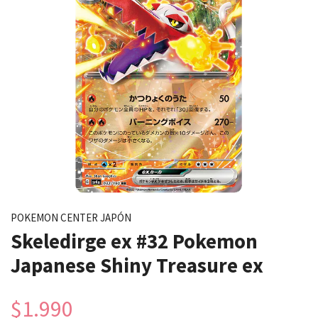
POKEMON CENTER JAPÓN
Skeledirge ex #32 Pokemon
Japanese Shiny Treasure ex
$1.990