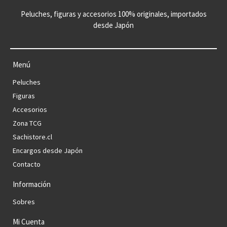
Peluches, figuras y accesorios 100% originales, importados
desde Japón
Menú
Peluches
Figuras
Accesorios
Zona TCG
Sachistore.cl
Encargos desde Japón
Contacto
Información
Sobres
Mi Cuenta