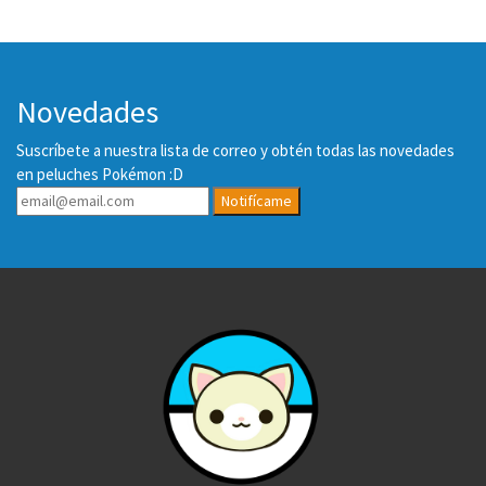
Novedades
Suscríbete a nuestra lista de correo y obtén todas las novedades
en peluches Pokémon :D
Notifícame