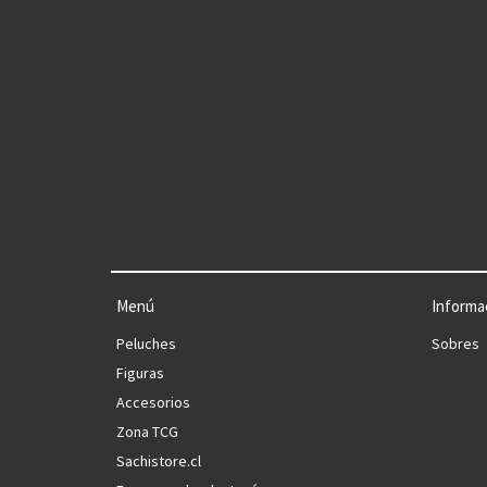
Menú
Informa
Peluches
Sobres
Figuras
Accesorios
Zona TCG
Sachistore.cl