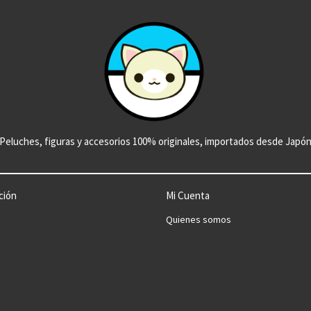
Peluches, figuras y accesorios 100% originales, importados desde Japó
ción
Mi Cuenta
Quienes somos