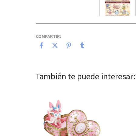
COMPARTIR:
También te puede interesar:
Ver detalles