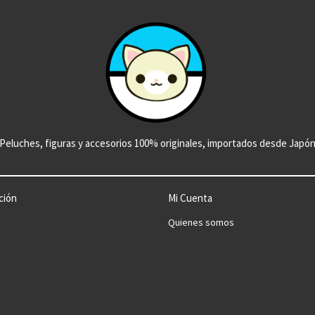
Peluches, figuras y accesorios 100% originales, importados desde Japó
ción
Mi Cuenta
Quienes somos