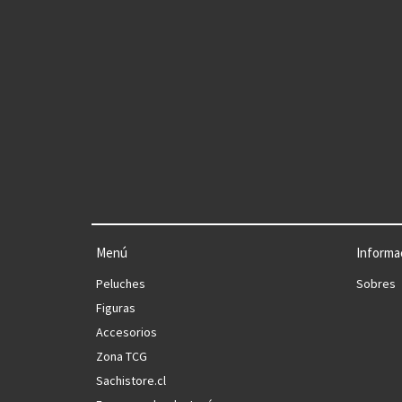
Menú
Informa
Peluches
Sobres
Figuras
Accesorios
Zona TCG
Sachistore.cl