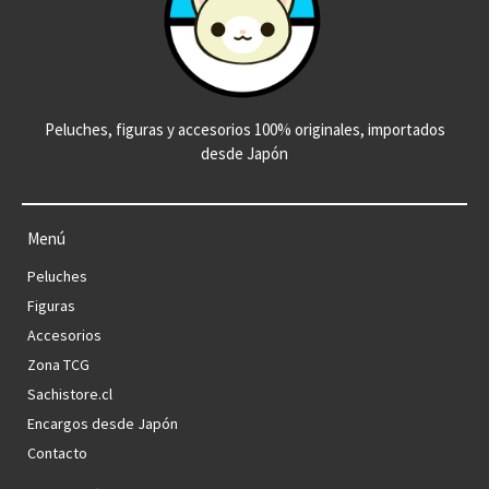
Peluches, figuras y accesorios 100% originales, importados
desde Japón
Menú
Peluches
Figuras
Accesorios
Zona TCG
Sachistore.cl
Encargos desde Japón
Contacto