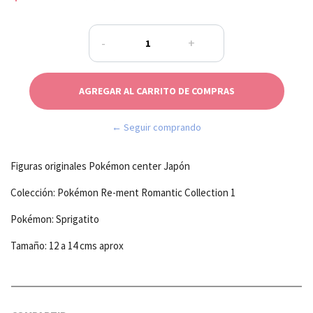
-
+
← Seguir comprando
Figuras originales Pokémon center Japón
Colección: Pokémon Re-ment Romantic Collection 1
Pokémon: Sprigatito
Tamaño: 12 a 14 cms aprox