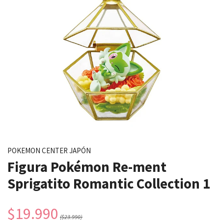
POKEMON CENTER JAPÓN
Figura Pokémon Re-ment
Sprigatito Romantic Collection 1
$19.990
($23.990)