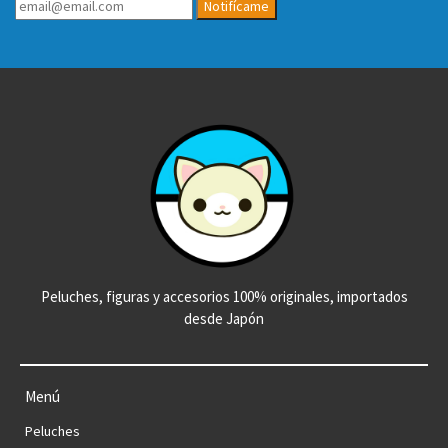
Notifícame
Peluches, figuras y accesorios 100% originales, importados
desde Japón
Menú
Peluches