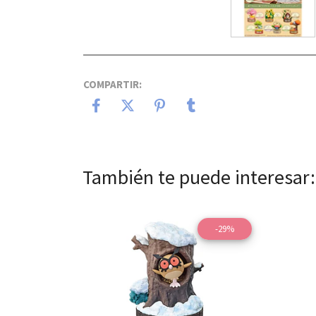
COMPARTIR:
También te puede interesar:
-29%
Ver detalles