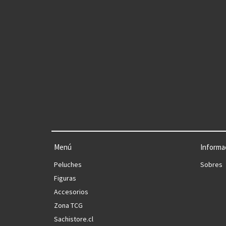
Menú
Informa
Peluches
Sobres
Figuras
Accesorios
Zona TCG
Sachistore.cl