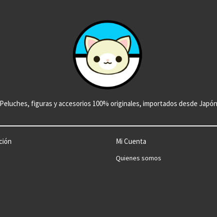
Peluches, figuras y accesorios 100% originales, importados desde Japó
ción
Mi Cuenta
Quienes somos