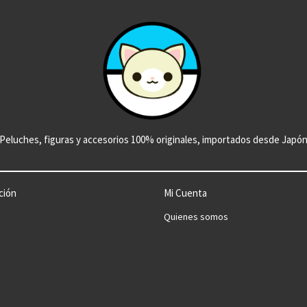
Peluches, figuras y accesorios 100% originales, importados desde Japó
ción
Mi Cuenta
Quienes somos