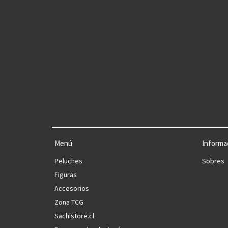
Menú
Informa
Peluches
Sobres
Figuras
Accesorios
Zona TCG
Sachistore.cl