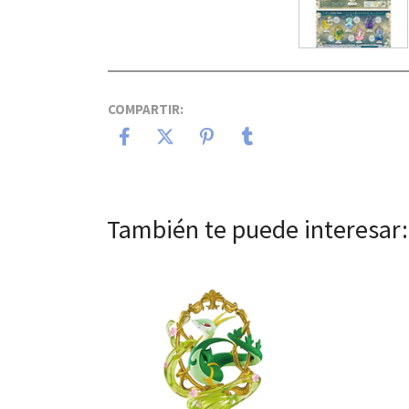
COMPARTIR:
También te puede interesar:
Ver detalles