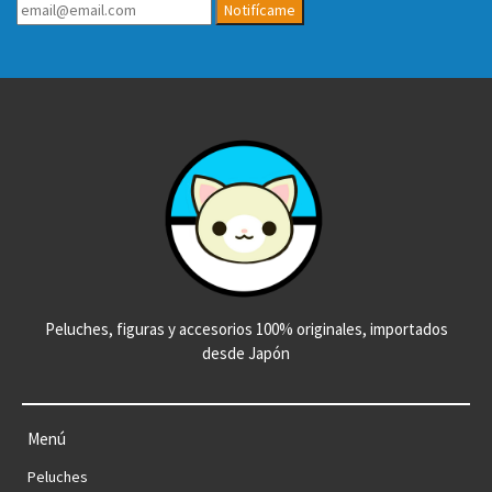
Notifícame
Peluches, figuras y accesorios 100% originales, importados
desde Japón
Menú
Peluches