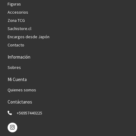
Figuras
Accesorios
Zona TCG
Sachistore.cl
Encargos desde Japón
Contacto
Información
Sobres
Mi Cuenta
Quienes somos
Contáctanos
+56957440225