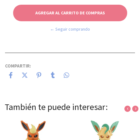
← Seguir comprando
COMPARTIR:
También te puede interesar:
‹
›