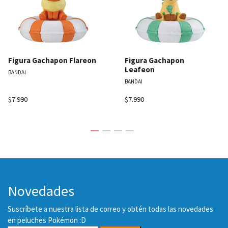
Figura Gachapon Flareon
Figura Gachapon
Leafeon
BANDAI
BANDAI
$7.990
$7.990
Novedades
Suscríbete a nuestra lista de correo y obtén todas las novedades
en peluches Pokémon :D