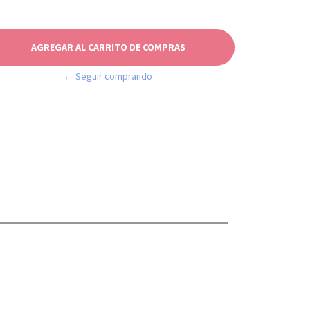
← Seguir comprando