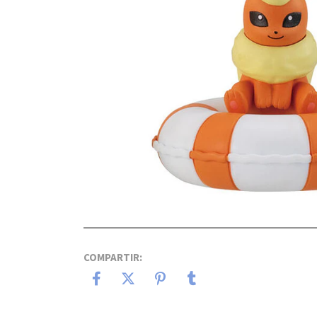
COMPARTIR: