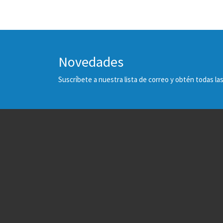
Novedades
Suscríbete a nuestra lista de correo y obtén todas 