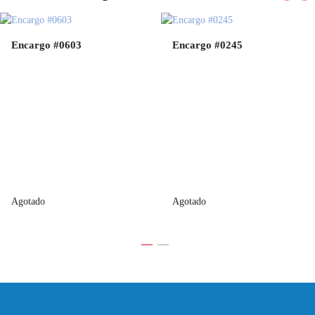
Encargo #0603
Encargo #0245
Agotado
Agotado