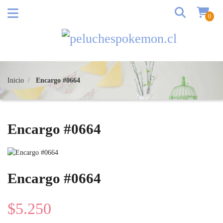
0
Inicio
Encargo #0664
Encargo #0664
Encargo #0664
$5.250