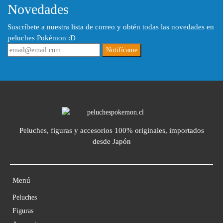
Novedades
Suscríbete a nuestra lista de correo y obtén todas las novedades en
peluches Pokémon :D
Notifícame
Peluches, figuras y accesorios 100% originales, importados
desde Japón
Menú
Peluches
Figuras