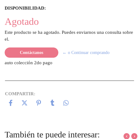
DISPONIBILIDAD:
Agotado
Este producto se ha agotado. Puedes enviarnos una consulta sobre
el.
Contáctanos
← o Continuar comprando
auto colección 2do pago
COMPARTIR:
También te puede interesar:
‹
›