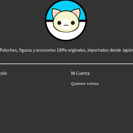
Peluches, figuras y accesorios 100% originales, importados desde Japó
ción
Mi Cuenta
Quienes somos