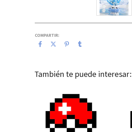
COMPARTIR:
También te puede interesar:
Ver detalles