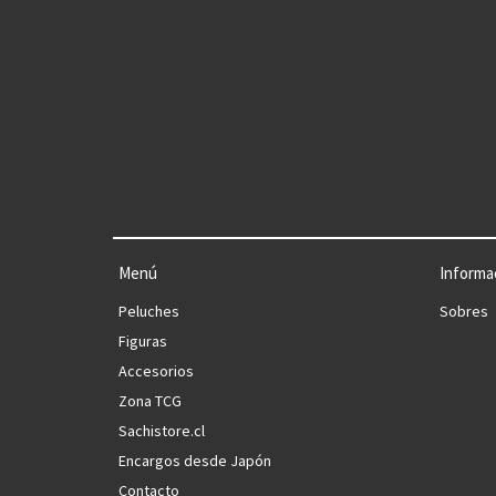
Menú
Informa
Peluches
Sobres
Figuras
Accesorios
Zona TCG
Sachistore.cl
Encargos desde Japón
Contacto