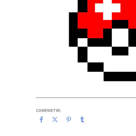
COMPARTIR: