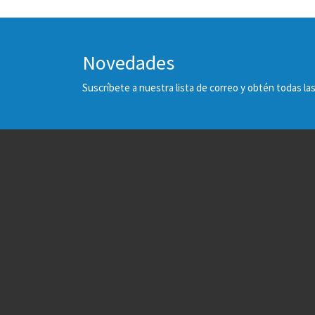
Novedades
Suscríbete a nuestra lista de correo y obtén todas 