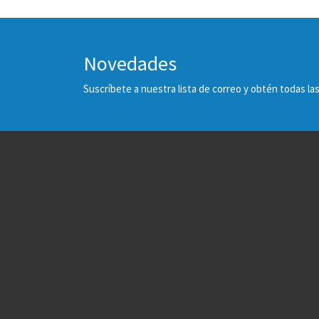
Novedades
Suscríbete a nuestra lista de correo y obtén todas 