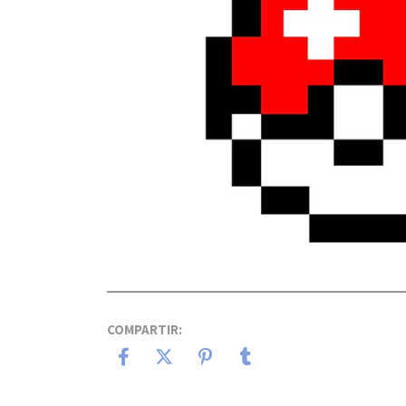
COMPARTIR: