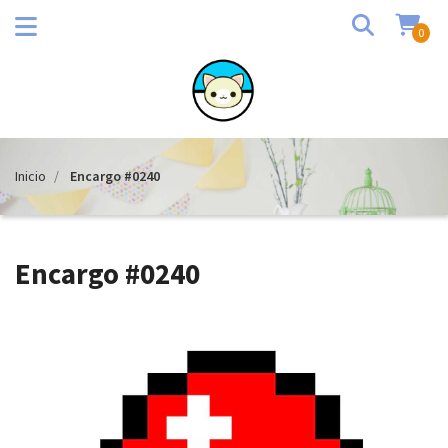
0
Inicio
Encargo #0240
Encargo #0240