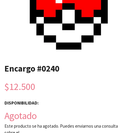
Encargo #0240
$12.500
DISPONIBILIDAD:
Agotado
Este producto se ha agotado. Puedes enviarnos una consulta
sobre el.