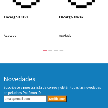
Encargo #0153
Encargo #0247
Agotado
Agotado
Novedades
Suscríbete a nuestra lista de correo y obtén todas las novedades
en peluches Pokémon :D
Notifícame