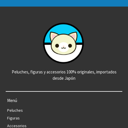
Peluches, figuras y accesorios 100% originales, importados
desde Japón
Menú
Peluches
Figuras
Accesorios