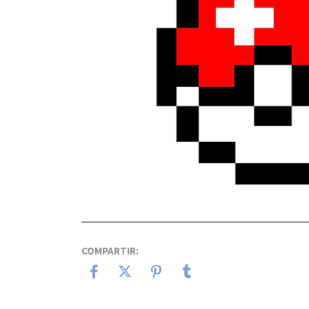
COMPARTIR: