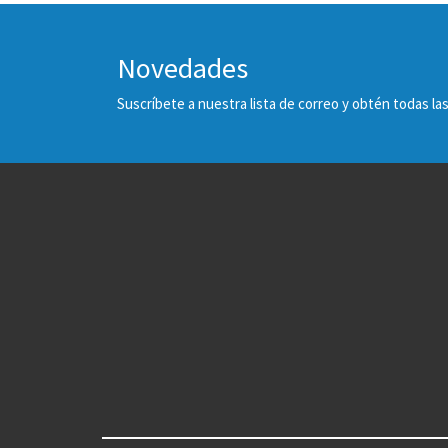
Novedades
Suscríbete a nuestra lista de correo y obtén todas 