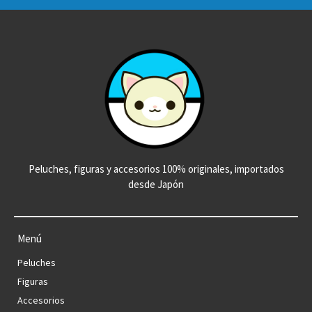
Peluches, figuras y accesorios 100% originales, importados
desde Japón
Menú
Peluches
Figuras
Accesorios