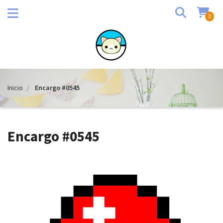
0
Inicio
Encargo #0545
Encargo #0545