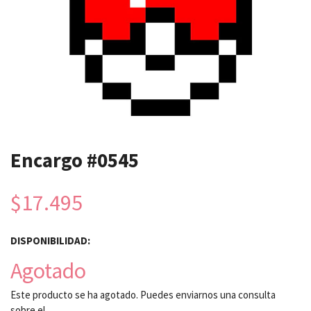
Encargo #0545
$17.495
DISPONIBILIDAD:
Agotado
Este producto se ha agotado. Puedes enviarnos una consulta
sobre el.