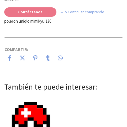
Contáctanos
← o Continuar comprando
poleron uniqlo mimikyu 130
COMPARTIR:
También te puede interesar: