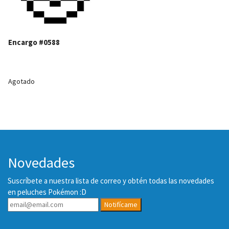
Encargo #0588
Agotado
Novedades
Suscríbete a nuestra lista de correo y obtén todas las novedades
en peluches Pokémon :D
Notifícame