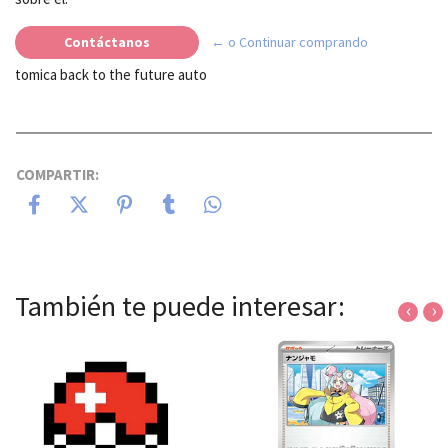
Contáctanos
← o Continuar comprando
tomica back to the future auto
COMPARTIR:
También te puede interesar:
‹
›