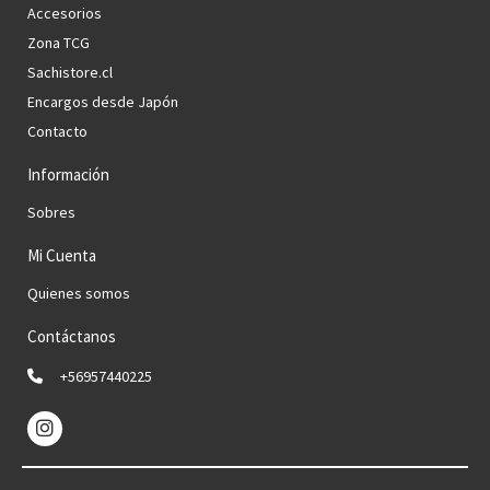
Accesorios
Zona TCG
Sachistore.cl
Encargos desde Japón
Contacto
Información
Sobres
Mi Cuenta
Quienes somos
Contáctanos
+56957440225