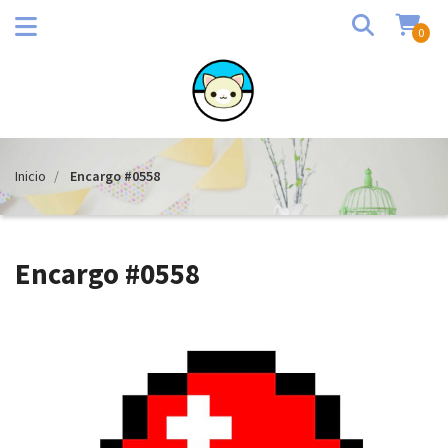
0
Inicio
Encargo #0558
Encargo #0558