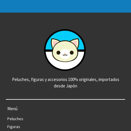
Peluches, figuras y accesorios 100% originales, importados
desde Japón
Menú
Peluches
Figuras