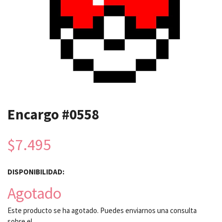
Encargo #0558
$7.495
DISPONIBILIDAD:
Agotado
Este producto se ha agotado. Puedes enviarnos una consulta
sobre el.