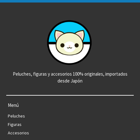
Peluches, figuras y accesorios 100% originales, importados
desde Japón
Menú
Peluches
Figuras
Accesorios