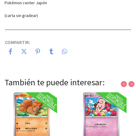
Pokémon center Japón
(carta sin gradear)
COMPARTIR:
También te puede interesar:
‹
›