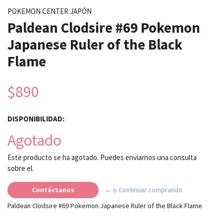
POKEMON CENTER JAPÓN
Paldean Clodsire #69 Pokemon
Japanese Ruler of the Black
Flame
$890
DISPONIBILIDAD:
Agotado
Este producto se ha agotado. Puedes enviarnos una consulta
sobre el.
Contáctanos
← o Continuar comprando
Paldean Clodsire #69 Pokemon Japanese Ruler of the Black Flame