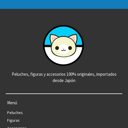
Peluches, figuras y accesorios 100% originales, importados
desde Japón
Menú
Peluches
Figuras
Accesorios