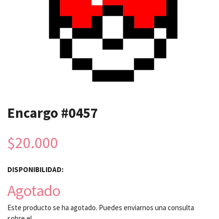
Encargo #0457
$20.000
DISPONIBILIDAD:
Agotado
Este producto se ha agotado. Puedes enviarnos una consulta
sobre el.