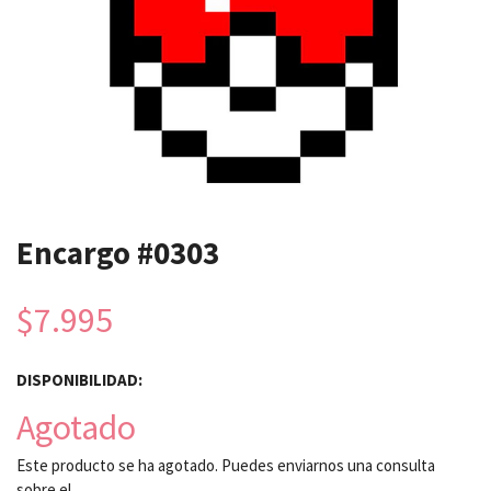
Encargo #0303
$7.995
DISPONIBILIDAD:
Agotado
Este producto se ha agotado. Puedes enviarnos una consulta
sobre el.