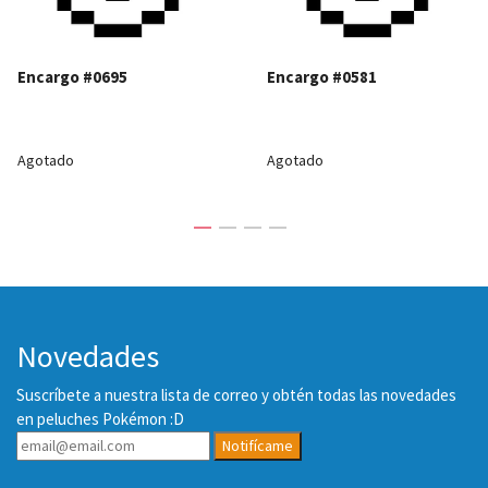
Encargo #0695
Encargo #0581
Agotado
Agotado
Novedades
Suscríbete a nuestra lista de correo y obtén todas las novedades
en peluches Pokémon :D
Notifícame