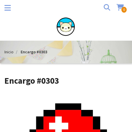
0
Inicio
Encargo #0303
Encargo #0303