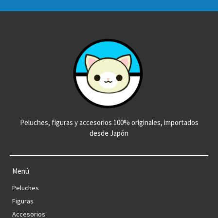
Peluches, figuras y accesorios 100% originales, importados
desde Japón
Menú
Peluches
Figuras
Accesorios