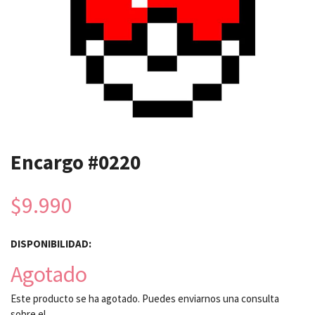
Encargo #0220
$9.990
DISPONIBILIDAD:
Agotado
Este producto se ha agotado. Puedes enviarnos una consulta
sobre el.