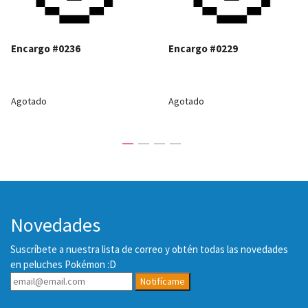
Encargo #0236
Encargo #0229
Agotado
Agotado
Novedades
Suscríbete a nuestra lista de correo y obtén todas las novedades
en peluches Pokémon :D
Notifícame