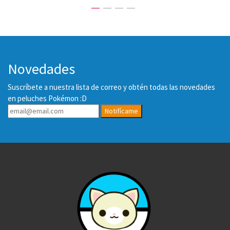
Novedades
Suscríbete a nuestra lista de correo y obtén todas las novedades
en peluches Pokémon :D
Notifícame