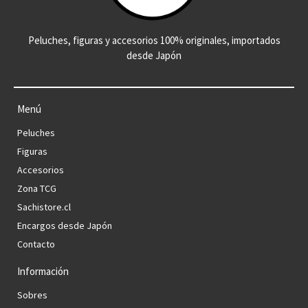
Peluches, figuras y accesorios 100% originales, importados
desde Japón
Menú
Peluches
Figuras
Accesorios
Zona TCG
Sachistore.cl
Encargos desde Japón
Contacto
Información
Sobres