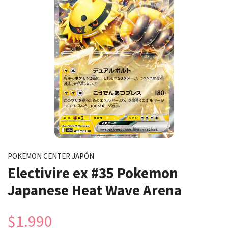
POKEMON CENTER JAPÓN
Electivire ex #35 Pokemon
Japanese Heat Wave Arena
$1.990