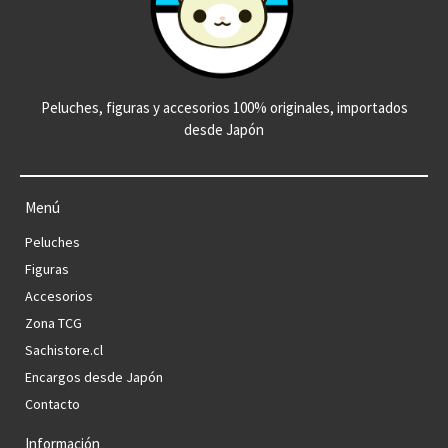
Peluches, figuras y accesorios 100% originales, importados
desde Japón
Menú
Peluches
Figuras
Accesorios
Zona TCG
Sachistore.cl
Encargos desde Japón
Contacto
Información