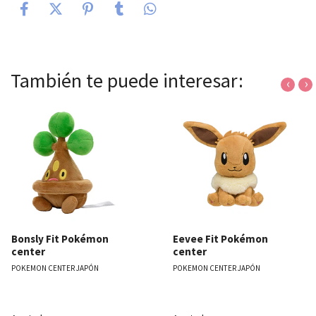
También te puede interesar:
‹
›
Bonsly Fit Pokémon
Eevee Fit Pokémon
center
center
POKEMON CENTER JAPÓN
POKEMON CENTER JAPÓN