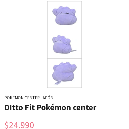
POKEMON CENTER JAPÓN
DItto Fit Pokémon center
$24.990