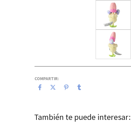
COMPARTIR:
También te puede interesar: