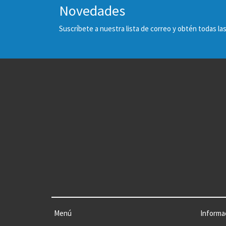
Novedades
Suscríbete a nuestra lista de correo y obtén todas 
Menú
Informa