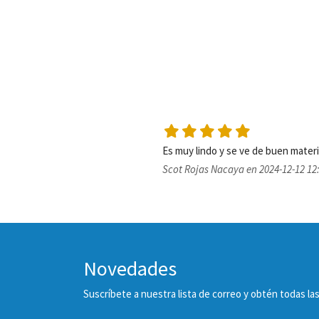
Scot Rojas Nacaya en 2024-12-12 12
Novedades
Suscríbete a nuestra lista de correo y obtén todas 