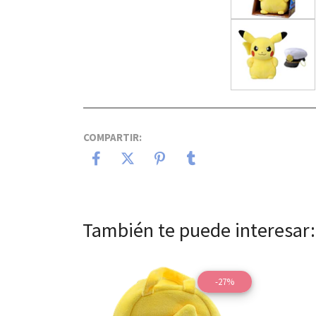
COMPARTIR:
También te puede interesar:
-27%
Ver detalles