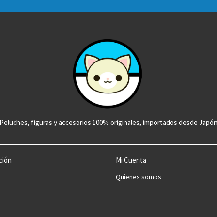
Peluches, figuras y accesorios 100% originales, importados desde Japó
ción
Mi Cuenta
Quienes somos