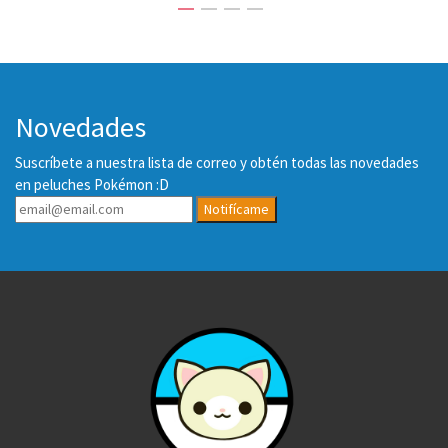
Novedades
Suscríbete a nuestra lista de correo y obtén todas las novedades
en peluches Pokémon :D
Notifícame