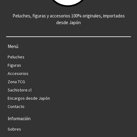
Peluches, figuras y accesorios 100% originales, importados
desde Japón
Menú
Peluches
Figuras
Accesorios
Zona TCG
Sachistore.cl
Encargos desde Japón
Contacto
Información
Sobres