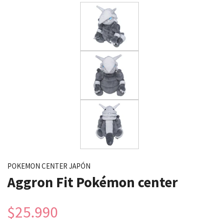
POKEMON CENTER JAPÓN
Aggron Fit Pokémon center
$25.990