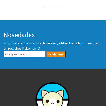
Novedades
Suscríbete a nuestra lista de correo y obtén todas las novedades
en peluches Pokémon :D
Notifícame