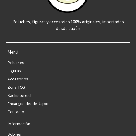
Peluches, figuras y accesorios 100% originales, importados
desde Japón
Menú
Peluches
Figuras
Accesorios
Zona TCG
Sachistore.cl
Encargos desde Japón
Contacto
Información
Sobres