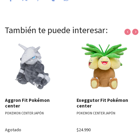
También te puede interesar:
‹
›
Aggron Fit Pokémon
Exeggutor Fit Pokémon
center
center
POKEMON CENTER JAPÓN
POKEMON CENTER JAPÓN
Agotado
$24.990