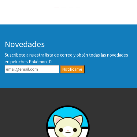
Novedades
Suscríbete a nuestra lista de correo y obtén todas las novedades
en peluches Pokémon :D
Notifícame