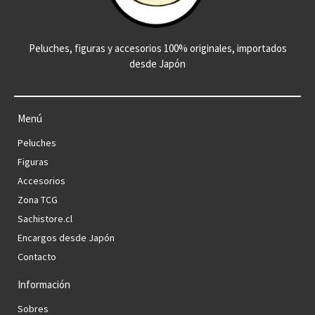
Peluches, figuras y accesorios 100% originales, importados
desde Japón
Menú
Peluches
Figuras
Accesorios
Zona TCG
Sachistore.cl
Encargos desde Japón
Contacto
Información
Sobres