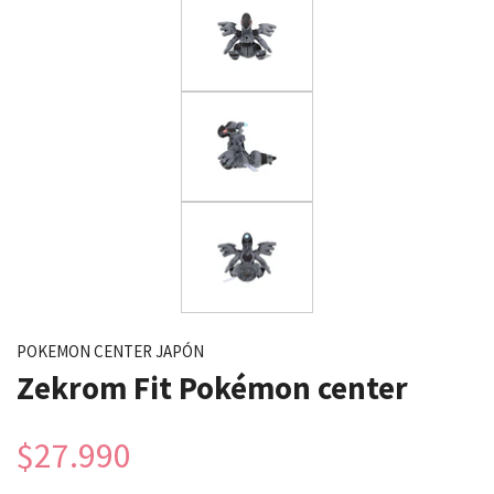
POKEMON CENTER JAPÓN
Zekrom Fit Pokémon center
$27.990