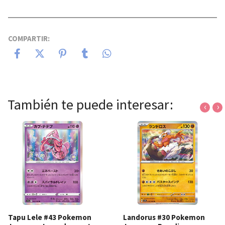
COMPARTIR:
También te puede interesar:
‹
›
Tapu Lele #43 Pokemon
Landorus #30 Pokemon