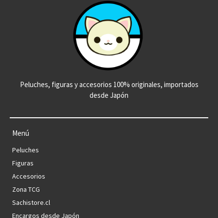
Peluches, figuras y accesorios 100% originales, importados
desde Japón
Menú
Peluches
Figuras
Accesorios
Zona TCG
Sachistore.cl
Encargos desde Japón