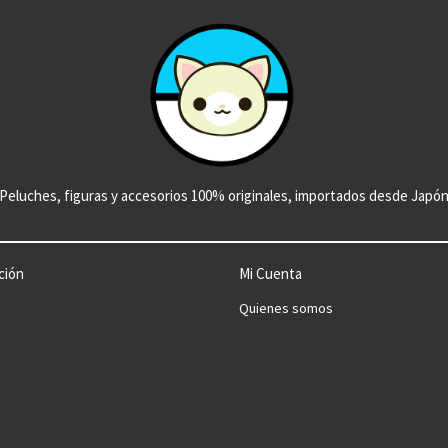
Peluches, figuras y accesorios 100% originales, importados desde Japó
ción
Mi Cuenta
Quienes somos