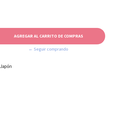
← Seguir comprando
 Japón